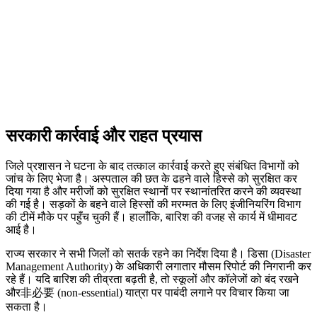
सरकारी कार्रवाई और राहत प्रयास
जिले प्रशासन ने घटना के बाद तत्काल कार्रवाई करते हुए संबंधित विभागों को
जांच के लिए भेजा है। अस्पताल की छत के ढहने वाले हिस्से को सुरक्षित कर
दिया गया है और मरीजों को सुरक्षित स्थानों पर स्थानांतरित करने की व्यवस्था
की गई है। सड़कों के बहने वाले हिस्सों की मरम्मत के लिए इंजीनियरिंग विभाग
की टीमें मौके पर पहुँच चुकी हैं। हालाँकि, बारिश की वजह से कार्य में धीमावट
आई है।
राज्य सरकार ने सभी जिलों को सतर्क रहने का निर्देश दिया है। डिसा (Disaster
Management Authority) के अधिकारी लगातार मौसम रिपोर्ट की निगरानी कर
रहे हैं। यदि बारिश की तीव्रता बढ़ती है, तो स्कूलों और कॉलेजों को बंद रखने
और非必要 (non-essential) यात्रा पर पाबंदी लगाने पर विचार किया जा
सकता है।