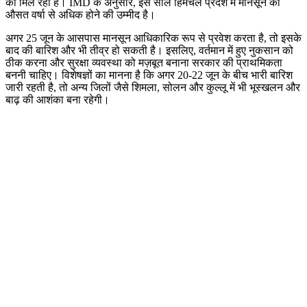
को मिल रहा है। IMD के अनुसार, इस साल हिमचल प्रदेश में मानसून की
औसत वर्षा से अधिक होने की उम्मीद है।
अगर 25 जून के आसपास मानसून आधिकारिक रूप से प्रवेश करता है, तो इसके
बाद की बारिश और भी तीव्र हो सकती है। इसलिए, वर्तमान में हुए नुकसान को
ठीक करना और सुरक्षा व्यवस्था को मज़बूत बनाना सरकार की प्राथमिकता
बननी चाहिए। विशेषज्ञों का मानना है कि अगर 20-22 जून के बीच भारी बारिश
जारी रहती है, तो अन्य जिलों जैसे शिमला, सोलन और कुल्लू में भी भूस्खलन और
बाढ़ की आशंका बना रहेगी।