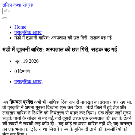
तमिल कथा संग्रह
Home
प्राकृतिक आपद
मंडी में तूफानी बारिश: अस्पताल की छत गिरी, सड़क बह गई
मंडी में तूफानी बारिश: अस्पताल की छत गिरी, सड़क बह गई
जून, 19 2026
0 टिप्पणि
प्राकृतिक आपद,
जब
हिमचल प्रदेश
अभी भी आधिकारिक रूप से मानसून का इंतज़ार कर रहा था,
तो प्रकृति ने अपना गुस्सा दिखाना शुरू कर दिया। मंडी जिले में हुई तेज़ और
लगातार बारिश ने स्थिति को नियंत्रण से बाहर कर दिया। एक तरफ़ जहाँ मुख्य
सड़कें पानी के तांडव से बह गईं, वहीं दूसरी तरफ़ एक अस्पताल की छत के ढहने
की खबरों ने सबकी रूह काँप दी। यह कोई साधारण बारिश नहीं थी; यह मानसून
का एक भयानक 'ट्रेलर' था जिसने राज्य के बुनियादी ढांचे की कमजोरियों को
नंगा कर दिया।