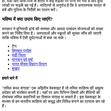
हाँ, मंडी और आस-पास के क्षेत्रों में कई सड़कों पर पानी भर गया है और कुछ
जगहों पर सड़कें बह गई हैं। यात्रियों से अनुरोध है कि वे अनावश्यक यात्रा से
बचें और पुलिस के निर्देशों का पालन करें।
भविष्य में क्या उपाय किए जाएंगे?
सरकार ने बुनियादी ढांचे की मरम्मत और आपदा प्रबंधन योजनाओं को सख्त
करने का निर्देश दिया है। अस्पतालों और स्कूलों की सुरक्षा जाँच की जाएगी
ताकि भविष्य में ऐसी दुर्घटनाओं से बचा जा सके।
टैग:
हिमचल प्रदेश
मंडी जिला
मानसून पूर्व वर्षा
भारत मौसम विज्ञान विभाग
बुखार
हमारे बारे में
"तमिल कथा संग्रह" एक अद्वितीय वेबसाइट है जो तमिल साहित्य की अमूल्य
धरोहर को संरक्षित करती है। यहाँ पर आप विभिन्न विषयों और शैलियों की
रोमांचक तमिल कहानियों का विशाल संग्रह पा सकते हैं। इस वेबसाइट के
माध्यम से हम भारतीय साहित्य को समृद्ध और विविध बनाने का प्रयास कर रहे
हैं।