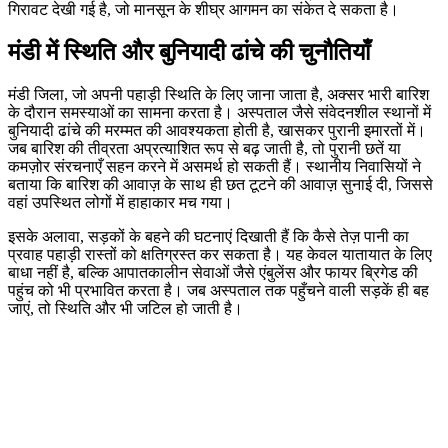
गिरावट देखी गई है, जो मानसून के शीघ्र आगमन का संकेत दे सकता है।
मंडी में स्थिति और बुनियादी ढांचे की चुनौतियाँ
मंडी जिला, जो अपनी पहाड़ी स्थिति के लिए जाना जाता है, अक्सर भारी बारिश
के दौरान समस्याओं का सामना करता है। अस्पताल जैसे संवेदनशील स्थानों में
बुनियादी ढांचे की मरम्मत की आवश्यकता होती है, खासकर पुरानी इमारतों में।
जब बारिश की तीव्रता अप्रत्याशित रूप से बढ़ जाती है, तो पुरानी छतें या
कमज़ोर संरचनाएँ सहन करने में असमर्थ हो सकती हैं। स्थानीय निवासियों ने
बताया कि बारिश की आवाज़ के साथ ही छत टूटने की आवाज़ सुनाई दी, जिससे
वहां उपस्थित लोगों में हाहाकार मच गया।
इसके अलावा, सड़कों के बहने की घटनाएं दिखाती हैं कि कैसे तेज़ पानी का
प्रवाह पहाड़ी रास्तों को क्षतिग्रस्त कर सकता है। यह केवल यातायात के लिए
बाधा नहीं है, बल्कि आपातकालीन सेवाओं जैसे एंबुलेंस और फायर ब्रिगेड की
पहुंच को भी प्रभावित करता है। जब अस्पताल तक पहुँचने वाली सड़कें ही बह
जाएं, तो स्थिति और भी जटिल हो जाती है।