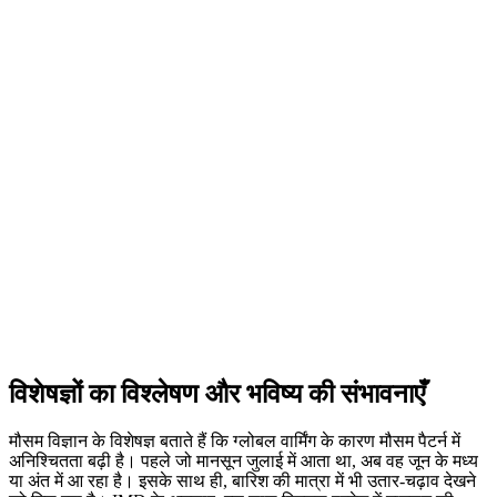
विशेषज्ञों का विश्लेषण और भविष्य की संभावनाएँ
मौसम विज्ञान के विशेषज्ञ बताते हैं कि ग्लोबल वार्मिंग के कारण मौसम पैटर्न में
अनिश्चितता बढ़ी है। पहले जो मानसून जुलाई में आता था, अब वह जून के मध्य
या अंत में आ रहा है। इसके साथ ही, बारिश की मात्रा में भी उतार-चढ़ाव देखने