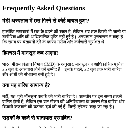
Frequently Asked Questions
मंडी अस्पताल में छत गिरने से कोई घायल हुआ?
हालाँकि समाचारों में छत के ढहने की खबर है, लेकिन अब तक किसी भी जानी या
शारीरिक क्षति की आधिकारिक पुष्टि नहीं हुई है। अस्पताल प्रशासन ने कहा है
कि समय पर चेतावनी देने के कारण मरीज और कर्मचारी सुरक्षित थे।
हिमचल में मानसून कब आएगा?
भारत मौसम विज्ञान विभाग (IMD) के अनुसार, मानसून का आधिकारिक प्रवेश
25 जून के आसपास होने की उम्मीद है। इसके पहले, 22 जून तक भारी बारिश
और आंधी की संभावना बनी हुई है।
क्या यह बारिश सामान्य है?
नहीं, यह 'प्री-मॉनसून' अवधि की भारी बारिश है। आमतौर पर इस समय हल्की
बारिश होती है, लेकिन इस बार मौसम की अनिश्चितता के कारण तेज़ बारिश और
बिजली कड़कने की घटनाएं दर्ज की गई हैं, जिन्हें 'ट्रेलर' कहा जा रहा है।
सड़कों के बहने से यातायात प्रभावित?