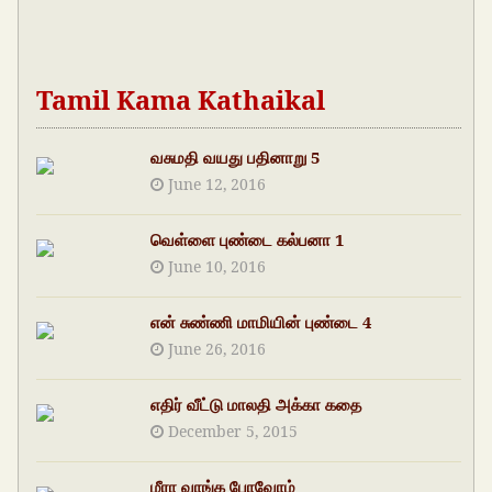
Tamil Kama Kathaikal
வசுமதி வயது பதினாறு 5
June 12, 2016
வெள்ளை புண்டை கல்பனா 1
June 10, 2016
என் சுண்ணி மாமியின் புண்டை 4
June 26, 2016
எதிர் வீட்டு மாலதி அக்கா கதை
December 5, 2015
மீரா வாங்க போவோம்