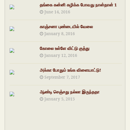
தங்கை கன்னி கழிக்க போவது நான்தான் 1
June 14, 2016
காஞ்சனா புண்டையில் வேலை
January 8, 2016
கோலை உள்ளே விட்டு குத்து
January 12, 2016
அக்கா போதும் உங்க விளையாட்டு!
September 7, 2017
ஆண்டி செஞ்சது நல்லா இருந்ததா
January 5, 2015