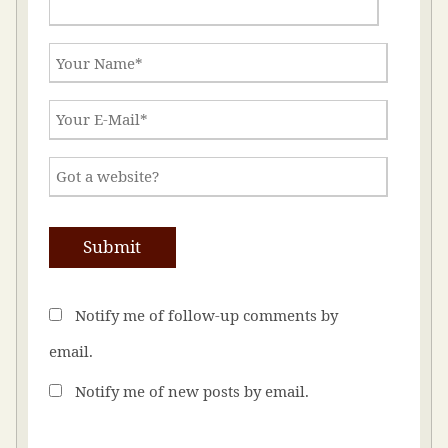
Notify me of follow-up comments by
email.
Notify me of new posts by email.