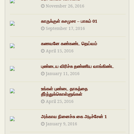
November 26, 2016
காருக்குள் கசமுசா – பாகம் 01
September 17, 2016
கணவனே கண்கண்ட தெய்வம்
April 15, 2016
புண்டைய விரிச்சு தண்ணிய வாங்கிண்ட
January 11, 2016
உங்கள் புண்டை தாகத்தை
தீர்த்துக்கொள்ளுங்கள்
April 25, 2016
அக்காவ நினைச்சு கை அடிச்சேன் 1
January 9, 2016