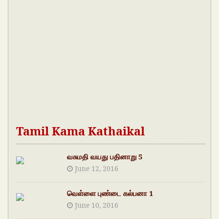
Tamil Kama Kathaikal
வசுமதி வயது பதினாறு 5
June 12, 2016
வெள்ளை புண்டை கல்பனா 1
June 10, 2016