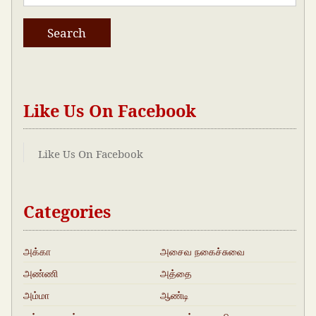
Like Us On Facebook
Like Us On Facebook
Categories
அக்கா
அசைவ நகைச்சுவை
அண்ணி
அத்தை
அம்மா
ஆண்டி